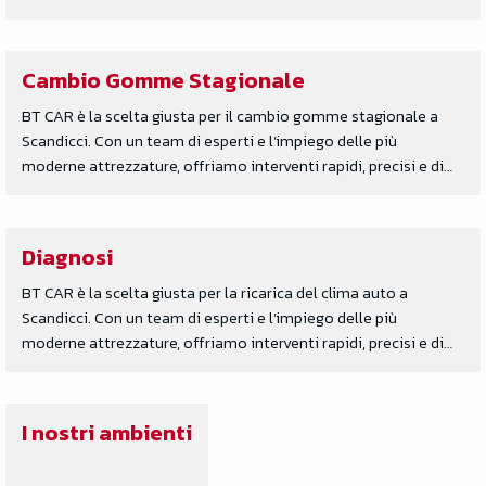
Cambio Gomme Stagionale
BT CAR è la scelta giusta per il cambio gomme stagionale a
Scandicci. Con un team di esperti e l’impiego delle più
moderne attrezzature, offriamo interventi rapidi, precisi e di…
Diagnosi
BT CAR è la scelta giusta per la ricarica del clima auto a
Scandicci. Con un team di esperti e l’impiego delle più
moderne attrezzature, offriamo interventi rapidi, precisi e di…
I nostri ambienti