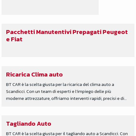
Pacchetti Manutentivi Prepagati Peugeot
e Fiat
Ricarica Clima auto
BT CAR è la scelta giusta per la ricarica del clima auto a
Scandicci. Con un team di esperti e l’impiego delle più
moderne attrezzature, offriamo interventi rapidi, precisi e di…
Tagliando Auto
BT CAR è la scelta giusta per il tagliando auto a Scandicci. Con