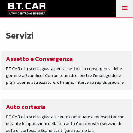
M
PR
Servizi
Assetto e Convergenza
BT CAR è la scelta giusta per l'assetto e la convergenza delle
gomme a Scandicci. Con un team di esperti e l’impiego delle
più moderne attrezzature, offriamo interventi rapidi, precisi e…
Auto cortesia
BT CAR è la scelta giusta se vuoi continuare a muoverti anche
durante le riparazioni della tua auto.Con il nostro servizio di
auto di cortesia a Scandicci, ti garantiamo la…