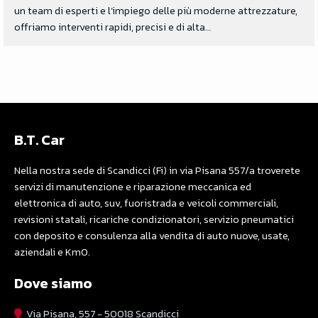
un team di esperti e l’impiego delle più moderne attrezzature,
offriamo interventi rapidi, precisi e di alta…
B.T. Car
Nella nostra sede di Scandicci (Fi) in via Pisana 557/a troverete
servizi di manutenzione e riparazione meccanica ed
elettronica di auto, suv, fuoristrada e veicoli commerciali,
revisioni statali, ricariche condizionatori, servizio pneumatici
con deposito e consulenza alla vendita di auto nuove, usate,
aziendali e Km0.
Dove siamo
Via Pisana, 557 - 50018 Scandicci