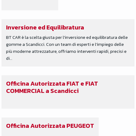
Inversione ed Equilibratura
BT CAR è la scelta giusta per l'inversione ed equilibratura delle
gomme a Scandicci. Con un team di esperti e l’impiego delle
più moderne attrezzature, offriamo interventi rapidi, precisi e
di…
Officina Autorizzata FIAT e FIAT
COMMERCIAL a Scandicci
Officina Autorizzata PEUGEOT