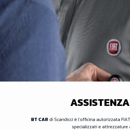
ASSISTENZA
BT CAR
di Scandicci è l’officina autorizzata FIA
specializzati e attrezzature 