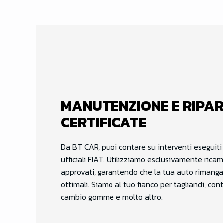
MANUTENZIONE E RIPAR
CERTIFICATE
Da BT CAR, puoi contare su interventi eseguiti
ufficiali FIAT. Utilizziamo esclusivamente ricam
approvati, garantendo che la tua auto rimanga
ottimali. Siamo al tuo fianco per tagliandi, cont
cambio gomme e molto altro.