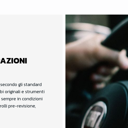
AZIONI
 secondo gli standard
bi originali e strumenti
 sempre in condizioni
rolli pre-revisione,