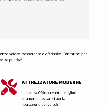
tenza veloce, trasparente e affidabile. Contattaci per
stra priorità!
ATTREZZATURE MODERNE
La nostra Officina vanta i migliori
strumenti meccanici per la
riparazione dei veicoli.