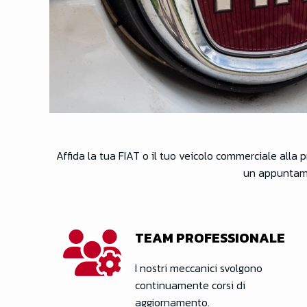
Affida la tua FIAT o il tuo veicolo commerciale alla 
un appuntamen
TEAM PROFESSIONALE
I nostri meccanici svolgono
continuamente corsi di
aggiornamento.